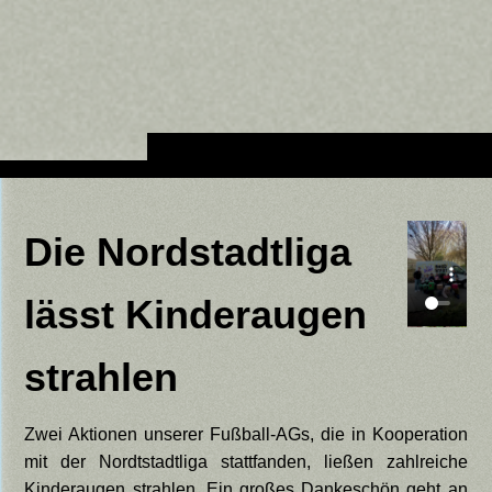
Die Nordstadtliga
lässt Kinderaugen
strahlen
Zwei Aktionen unserer Fußball-AGs, die in Kooperation
mit der Nordtstadtliga stattfanden, ließen zahlreiche
Kinderaugen strahlen. Ein großes Dankeschön geht an