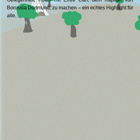
Borussia Dortmund, zu machen – ein echtes Highlight für
alle.