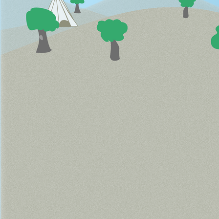
Autogramme