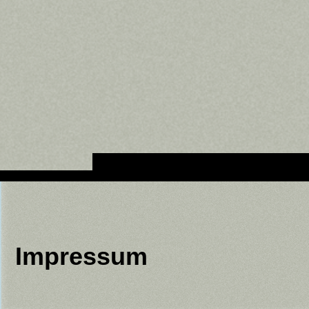
Impressum