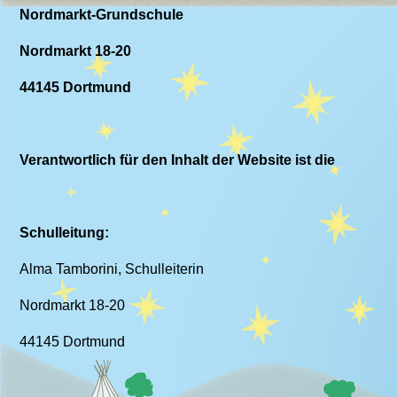
Nordmarkt-Grundschule
Nordmarkt 18-20
44145 Dortmund
Verantwortlich für den Inhalt der Website ist die
Schulleitung:
Alma Tamborini, Schulleiterin
Nordmarkt 18-20
44145 Dortmund