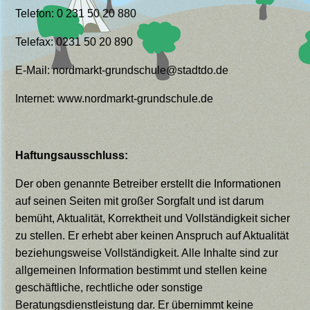
Telefon: 0 231 50 20 880
Telefax: 0231 50 20 890
E-Mail: nordmarkt-grundschule@stadtdo.de
Internet: www.nordmarkt-grundschule.de
Haftungsausschluss:
Der oben genannte Betreiber erstellt die Informationen
auf seinen Seiten mit großer Sorgfalt und ist darum
bemüht, Aktualität, Korrektheit und Vollständigkeit sicher
zu stellen. Er erhebt aber keinen Anspruch auf Aktualität
beziehungsweise Vollständigkeit. Alle Inhalte sind zur
allgemeinen Information bestimmt und stellen keine
geschäftliche, rechtliche oder sonstige
Beratungsdienstleistung dar. Er übernimmt keine