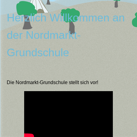
Herzlich Willkommen an
der Nordmarkt-
Grundschule
Die Nordmarkt-Grundschule stellt sich vor!